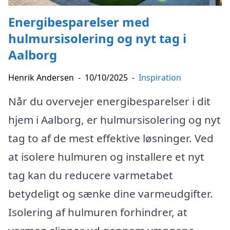
Energibesparelser med
hulmursisolering og nyt tag i
Aalborg
Henrik Andersen
-
10/10/2025
-
Inspiration
Når du overvejer energibesparelser i dit
hjem i Aalborg, er hulmursisolering og nyt
tag to af de mest effektive løsninger. Ved
at isolere hulmuren og installere et nyt
tag kan du reducere varmetabet
betydeligt og sænke dine varmeudgifter.
Isolering af hulmuren forhindrer, at