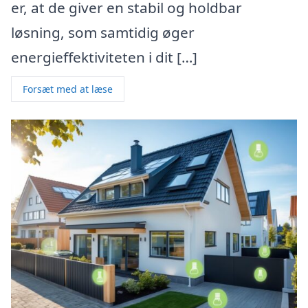
er, at de giver en stabil og holdbar
løsning, som samtidig øger
energieffektiviteten i dit […]
Forsæt med at læse