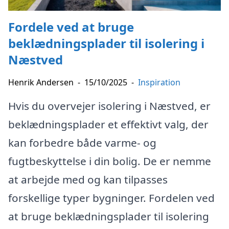
Fordele ved at bruge
beklædningsplader til isolering i
Næstved
Henrik Andersen
-
15/10/2025
-
Inspiration
Hvis du overvejer isolering i Næstved, er
beklædningsplader et effektivt valg, der
kan forbedre både varme- og
fugtbeskyttelse i din bolig. De er nemme
at arbejde med og kan tilpasses
forskellige typer bygninger. Fordelen ved
at bruge beklædningsplader til isolering